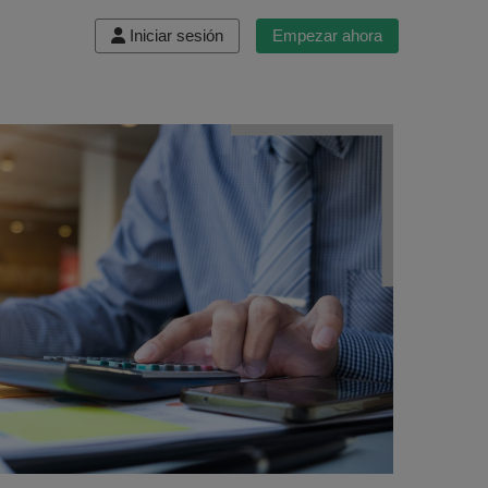
Iniciar sesión
Empezar ahora