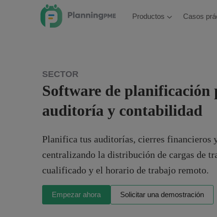
Productos
Casos prá
SECTOR
Software de planificación
auditoría y contabilidad
Planifica tus auditorías, cierres financieros
centralizando la distribución de cargas de tr
cualificado y el horario de trabajo remoto.
Empezar ahora
Solicitar una demostración