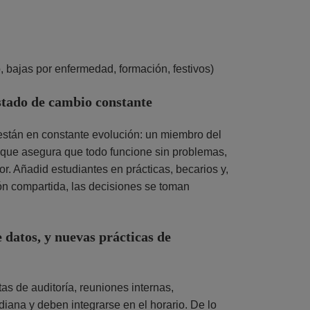
, bajas por enfermedad, formación, festivos)
stado de cambio constante
están en constante evolución: un miembro del
 que asegura que todo funcione sin problemas,
. Añadid estudiantes en prácticas, becarios y,
ón compartida, las decisiones se toman
 datos, y nuevas prácticas de
as de auditoría, reuniones internas,
diana y deben integrarse en el horario. De lo