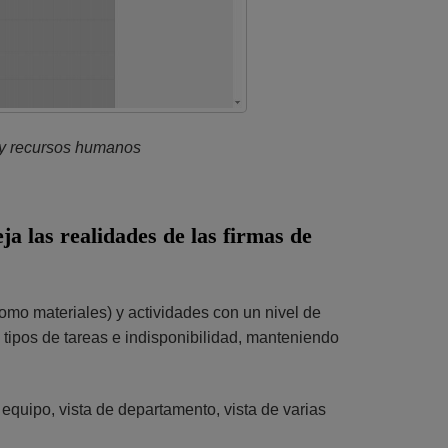
s y recursos humanos
a las realidades de las firmas de
mo materiales) y actividades con un nivel de
 tipos de tareas e indisponibilidad, manteniendo
e equipo, vista de departamento, vista de varias