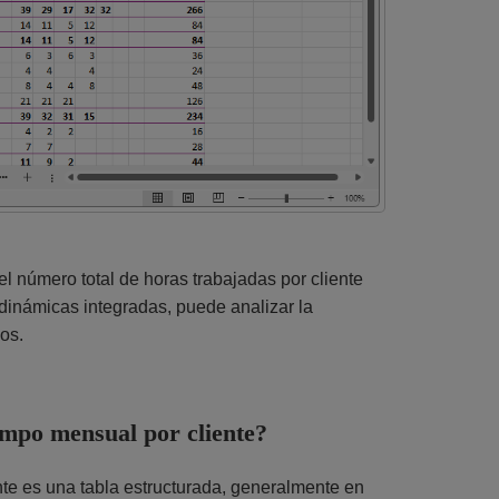
el número total de horas trabajadas por cliente
dinámicas integradas, puede analizar la
sos.
empo mensual por cliente?
nte es una tabla estructurada, generalmente en