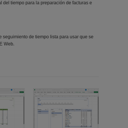
del tiempo para la preparación de facturas e
de seguimiento de tiempo lista para usar que se
ME Web.