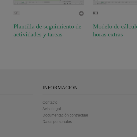
RH
KPI
Modelo de cálculo
Plantilla de seguimiento de
horas extras
actividades y tareas
INFORMACIÓN
Contacto
Aviso legal
Documentación contractual
Datos personales