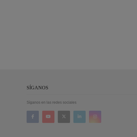
SÍGANOS
Síganos en las redes sociales