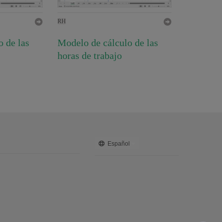
RH
 de las
Modelo de cálculo de las
horas de trabajo
Español