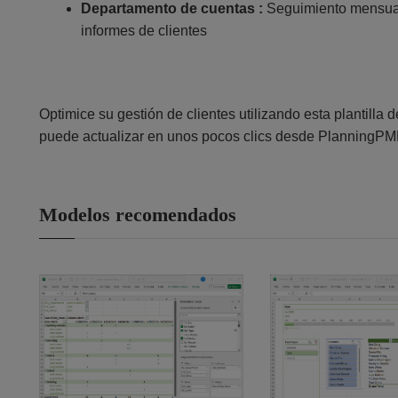
Departamento de cuentas :
Seguimiento mensual 
informes de clientes
Optimice su gestión de clientes utilizando esta plantilla 
puede actualizar en unos pocos clics desde PlanningP
Modelos recomendados