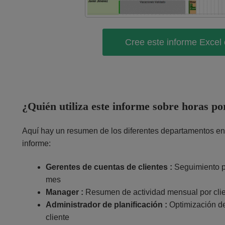
Cree este informe Exce
¿Quién utiliza este informe sobre horas por
Aquí hay un resumen de los diferentes departamentos en 
informe:
Gerentes de cuentas de clientes :
Seguimiento pr
mes
Manager :
Resumen de actividad mensual por cli
Administrador de planificación :
Optimización d
cliente