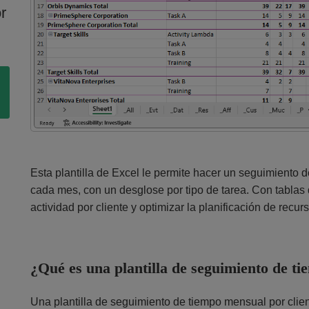
r
Esta plantilla de Excel le permite hacer un seguimiento d
cada mes, con un desglose por tipo de tarea. Con tablas 
actividad por cliente y optimizar la planificación de recur
¿Qué es una plantilla de seguimiento de ti
Una plantilla de seguimiento de tiempo mensual por clie