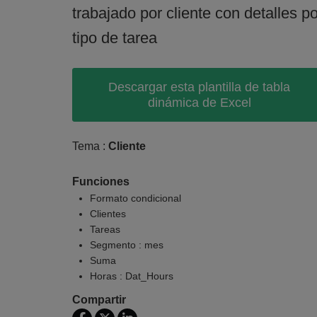
trabajado por cliente con detalles po
tipo de tarea
Descargar esta plantilla de tabla
dinámica de Excel
Tema :
Cliente
Funciones
Formato condicional
Clientes
Tareas
Segmento : mes
Suma
Horas : Dat_Hours
Compartir