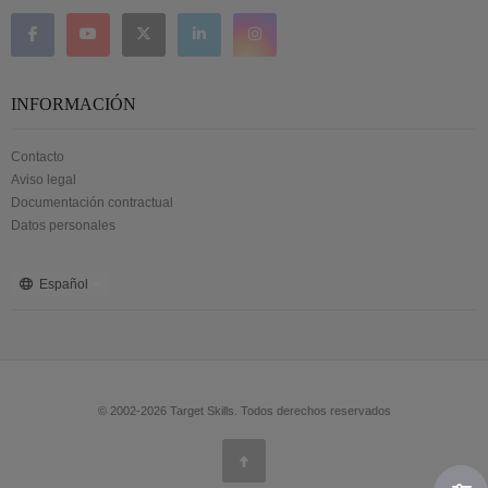
INFORMACIÓN
Contacto
Aviso legal
Documentación contractual
Datos personales
Español
© 2002-2026 Target Skills. Todos derechos reservados