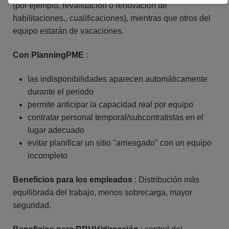
(por ejemplo, revalidación o renovación de
habilitaciones., cualificaciones), mientras que otros del
equipo estarán de vacaciones.
Con PlanningPME
:
las indisponibilidades aparecen automáticamente
durante el periodo
permite anticipar la capacidad real por equipo
contratar personal temporal/subcontratistas en el
lugar adecuado
evitar planificar un sitio "arriesgado" con un equipo
incompleto
Beneficios para los empleados
: Distribución más
equilibrada del trabajo, menos sobrecarga, mayor
seguridad.