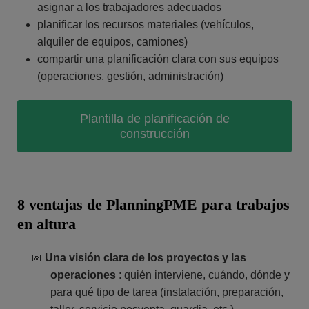
asignar a los trabajadores adecuados
planificar los recursos materiales (vehículos,
alquiler de equipos, camiones)
compartir una planificación clara con sus equipos
(operaciones, gestión, administración)
Plantilla de planificación de
construcción
8 ventajas de PlanningPME para trabajos
en altura
📅
Una visión clara de los proyectos y las
operaciones
: quién interviene, cuándo, dónde y
para qué tipo de tarea (instalación, preparación,