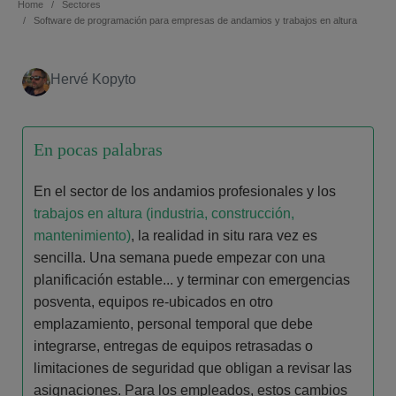
Home
Sectores
Software de programación para empresas de andamios y trabajos en altura
Hervé Kopyto
En pocas palabras
En el sector de los andamios profesionales y los
trabajos en altura (industria, construcción,
mantenimiento)
, la realidad in situ rara vez es
sencilla. Una semana puede empezar con una
planificación estable... y terminar con emergencias
posventa, equipos re-ubicados en otro
emplazamiento, personal temporal que debe
integrarse, entregas de equipos retrasadas o
limitaciones de seguridad que obligan a revisar las
asignaciones. Para los empleados, estos cambios