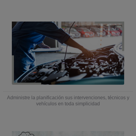
Administre la planificación sus intervenciones, técnicos y
vehículos en toda simplicidad