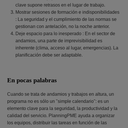
clave supone retrasos en el lugar de trabajo.
Mostrar sesiones de formación e indisponibilidades
: La seguridad y el cumplimiento de las normas se
gestionan con antelación, no la noche anterior.
Deje espacio para lo inesperado : En el sector de
andamios, una parte de imprevisibilidad es
inherente (clima, acceso al lugar, emergencias). La
planificación debe ser adaptable.
En pocas palabras
Cuando se trata de andamios y trabajos en altura, un
programa no es sólo un "simple calendario": es un
elemento clave para la seguridad, la productividad y la
calidad del servicio. PlanningPME ayuda a organizar
los equipos, distribuir las tareas en función de las