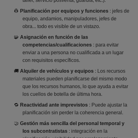
taller, servicio posventa, guardia, etc.).
👷
Planificación por equipos y funciones
: jefes de
equipo, andamios, manipuladores, jefes de
obra... todo es visible de un vistazo.
🧩
Asignación en función de las
competencias/cualificaciones
: para evitar
enviar a una persona no cualificada a un lugar
con requisitos específicos.
🚚
Alquiler de vehículos y equipos
: Los recursos
materiales pueden planificarse del mismo modo
que los recursos humanos, lo que ayuda a evitar
los cuellos de botella de última hora.
🔁
Reactividad ante imprevistos
: Puede ajustar la
planificación sin perder la coherencia general.
🤝
Gestión más sencilla del personal temporal y
los subcontratistas
: integración en la