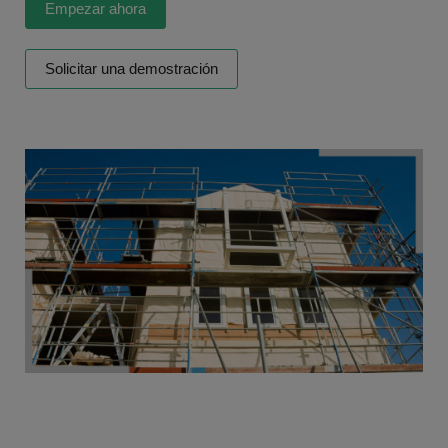
Empezar ahora
Solicitar una demostración