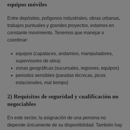
equipos móviles
Entre depósitos, polígonos industriales, obras urbanas,
trabajos puntuales y grandes proyectos, estamos en
constante movimiento. Tenemos que manejar o
coordinar:
equipos (capataces, andamios, manipuladores,
supervisores de obra)
zonas geográficas (sucursales, regiones, equipos)
periodos sensibles (paradas técnicas, picos
estacionales, mal tiempo)
2) Requisitos de seguridad y cualificación no
negociables
En este sector, la asignación de una persona no
depende únicamente de su disponibilidad. También hay