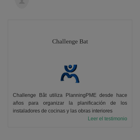
Challenge Bat
Challenge Bât utiliza PlanningPME desde hace
años para organizar la planificación de los
instaladores de cocinas y las obras interiores
Leer el testimonio