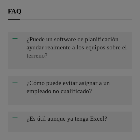
FAQ
¿Puede un software de planificación
ayudar realmente a los equipos sobre el
terreno?
¿Cómo puede evitar asignar a un
empleado no cualificado?
¿Es útil aunque ya tenga Excel?