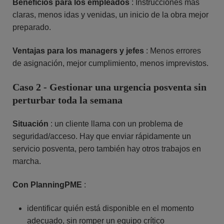
Beneficios para los empleados
: Instrucciones más
claras, menos idas y venidas, un inicio de la obra mejor
preparado.
Ventajas para los managers y jefes
: Menos errores
de asignación, mejor cumplimiento, menos imprevistos.
Caso 2 - Gestionar una urgencia posventa sin
perturbar toda la semana
Situación
: un cliente llama con un problema de
seguridad/acceso. Hay que enviar rápidamente un
servicio posventa, pero también hay otros trabajos en
marcha.
Con PlanningPME
:
identificar quién está disponible en el momento
adecuado, sin romper un equipo crítico