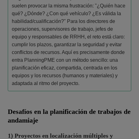
suelen provocar la misma frustración: "¿Quién hace
qué? ¿Dónde? ¿Con qué vehículo? ¿Es válida la
habilidad/cualificación?" Para los directores de
operaciones, supervisores de trabajo, jefes de
equipo y responsables de RRHH, el reto está claro:
cumplir los plazos, garantizar la seguridad y evitar
conflictos de recursos. Aquí es precisamente donde
entra PlanningPME con un método sencillo: una
planificación eficaz, compartida, centrada en los
equipos y los recursos (humanos y materiales) y
adaptada al ritmo del proyecto.
Desafíos en la planificación de trabajos de
andamiaje
1) Proyectos en localización múltiples y