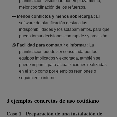
planificación, visibilidad por emplazamiento,
mejor coordinación de los refuerzos.
👀
Menos conflictos y menos sobrecarga
: El
software de planificación destaca las
indisponibilidades y los solapamientos, para que
pueda tomar decisiones con rapidez y precisión.
📤
Facilidad para compartir e informar
: La
planificación puede ser consultada por los
equipos implicados y exportada, también se
puede imprimir para actualizaciones realizadas
en el sitio como por ejemplos reuniones o
seguimiento interno.
3 ejemplos concretos de uso cotidiano
Caso 1 - Preparación de una instalación de