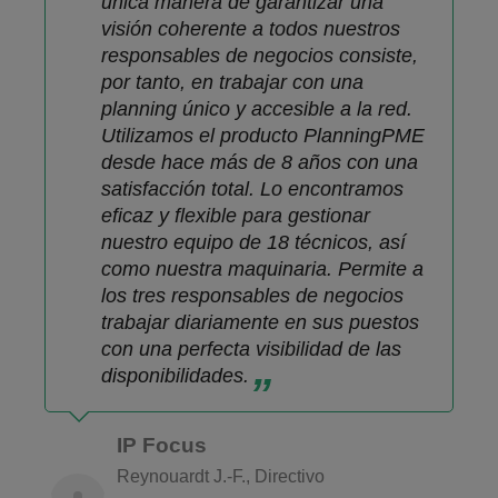
única manera de garantizar una
visión coherente a todos nuestros
responsables de negocios consiste,
por tanto, en trabajar con una
planning único y accesible a la red.
Utilizamos el producto PlanningPME
desde hace más de 8 años con una
satisfacción total. Lo encontramos
eficaz y flexible para gestionar
nuestro equipo de 18 técnicos, así
como nuestra maquinaria. Permite a
los tres responsables de negocios
trabajar diariamente en sus puestos
con una perfecta visibilidad de las
disponibilidades.
IP Focus
Reynouardt J.-F., Directivo