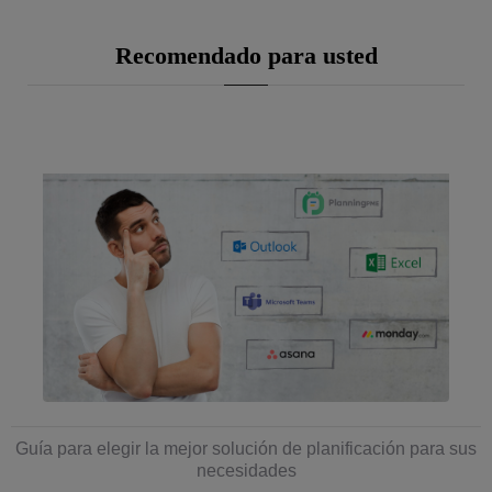
Recomendado para usted
Guía para elegir la mejor solución de planificación para sus
necesidades