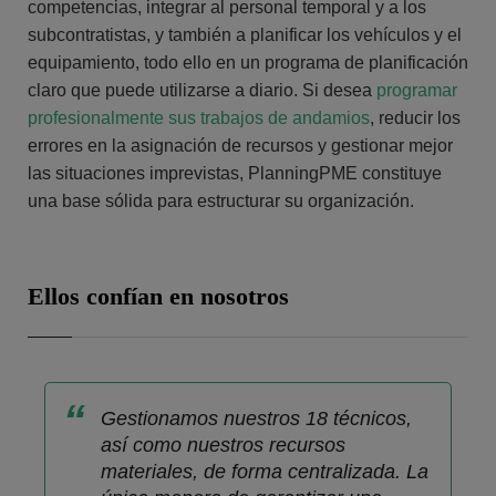
competencias, integrar al personal temporal y a los
subcontratistas, y también a planificar los vehículos y el
equipamiento, todo ello en un programa de planificación
claro que puede utilizarse a diario. Si desea
programar
profesionalmente sus trabajos de andamios
, reducir los
errores en la asignación de recursos y gestionar mejor
las situaciones imprevistas, PlanningPME constituye
una base sólida para estructurar su organización.
Ellos confían en nosotros
Gestionamos nuestros 18 técnicos,
así como nuestros recursos
materiales, de forma centralizada. La