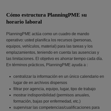
Cómo estructura PlanningPME su
horario laboral
PlanningPME actúa como un cuadro de mando
operativo: usted planifica los recursos (personas,
equipos, vehículos, material) para las tareas y los
emplazamientos, teniendo en cuenta las ausencias y
las limitaciones. El objetivo es ahorrar tiempo cada día.
En términos prácticos, PlanningPME ayuda a :
centralizar la información en un único calendario en
lugar de en archivos dispersos
filtrar por agencia, equipo, lugar, tipo de trabajo
mostrar indisponibilidad (permisos anuales,
formación, bajas por enfermedad, etc.)
supervisar las competencias/cualificaciones para