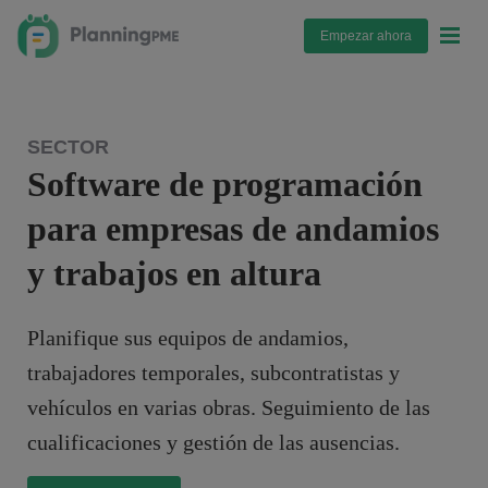
Empezar ahora
SECTOR
Software de programación
para empresas de andamios
y trabajos en altura
Planifique sus equipos de andamios,
trabajadores temporales, subcontratistas y
vehículos en varias obras. Seguimiento de las
cualificaciones y gestión de las ausencias.