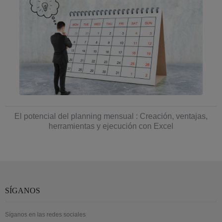
El potencial del planning mensual : Creación, ventajas,
herramientas y ejecución con Excel
SÍGANOS
Síganos en las redes sociales