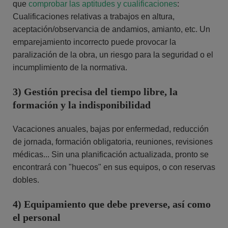
que
comprobar las aptitudes y cualificaciones
:
Cualificaciones relativas a trabajos en altura,
aceptación/observancia de andamios, amianto, etc. Un
emparejamiento incorrecto puede provocar la
paralización de la obra, un riesgo para la seguridad o el
incumplimiento de la normativa.
3) Gestión precisa del tiempo libre, la
formación y la indisponibilidad
Vacaciones anuales, bajas por enfermedad, reducción
de jornada, formación obligatoria, reuniones, revisiones
médicas... Sin una planificación actualizada, pronto se
encontrará con "huecos" en sus equipos, o con reservas
dobles.
4) Equipamiento que debe preverse, así como
el personal