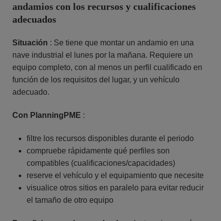
andamios con los recursos y cualificaciones
adecuados
Situación
: Se tiene que montar un andamio en una
nave industrial el lunes por la mañana. Requiere un
equipo completo, con al menos un perfil cualificado en
función de los requisitos del lugar, y un vehículo
adecuado.
Con PlanningPME
:
filtre los recursos disponibles durante el periodo
compruebe rápidamente qué perfiles son
compatibles (cualificaciones/capacidades)
reserve el vehículo y el equipamiento que necesite
visualice otros sitios en paralelo para evitar reducir
el tamaño de otro equipo