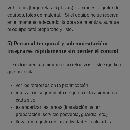
Vehículos (furgonetas, 6 plazas), camiones, alquiler de
equipos, lotes de material... Si el equipo no se reserva
en el momento adecuado, la obra se ralentiza, aunque
el equipo esté preparado y listo.
5) Personal temporal y subcontratación:
integrarse rápidamente sin perder el control
El sector cuenta a menudo con refuerzos. Esto significa
que necesita :
ver los refuerzos en la planificación
realizar un seguimiento de quién está asignado a
cada sitio
estandarizar las tareas (instalación, taller,
preparación, servicio posventa, guardia, etc.)
llevar un registro de las actividades realizadas