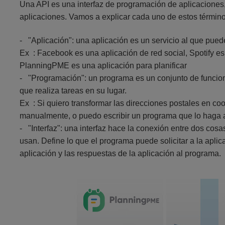
Una API es una interfaz de programación de aplicaciones
aplicaciones. Vamos a explicar cada uno de estos térmi
- "Aplicación": una aplicación es un servicio al que pu
Ex : Facebook es una aplicación de red social, Spotify es
PlanningPME es una aplicación para planificar
- "Programación": un programa es un conjunto de funcion
que realiza tareas en su lugar.
Ex : Si quiero transformar las direcciones postales en c
manualmente, o puedo escribir un programa que lo haga
- "Interfaz": una interfaz hace la conexión entre dos cosa
usan. Define lo que el programa puede solicitar a la aplica
aplicación y las respuestas de la aplicación al programa.