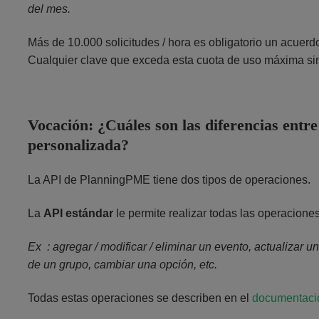
del mes.
Más de 10.000 solicitudes / hora es obligatorio un acuerdo
Cualquier clave que exceda esta cuota de uso máxima si
Vocación: ¿Cuáles son las diferencias entre
personalizada?
La API de PlanningPME tiene dos tipos de operaciones.
La
API estándar
le permite realizar todas las operacion
Ex : agregar / modificar / eliminar un evento, actualizar un
de un grupo, cambiar una opción, etc.
Todas estas operaciones se describen en el
documentació