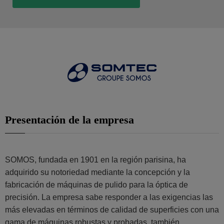
Presentación de la empresa
SOMOS, fundada en 1901 en la región parisina, ha
adquirido su notoriedad mediante la concepción y la
fabricación de máquinas de pulido para la óptica de
precisión. La empresa sabe responder a las exigencias las
más elevadas en términos de calidad de superficies con una
gama de máquinas robustas y probadas, también