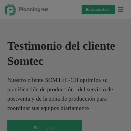
Empezar ahora
Testimonio del cliente
Somtec
Nuestro cliente SOMTEC-CH optimiza su
planificación de producción , del servicio de
postventa y de la zona de producción para
coordinar sus equipos diariamente
Prueba gratis