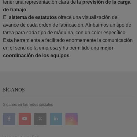
tener una representación clara de la
previsión de la carga
de trabajo
.
El
sistema de estatutos
ofrece una visualización del
avance de cada orden de fabricación. Atribuimos un tipo de
tarea para cada tipo de máquina, con un color específico.
Esta herramienta a facilitado enormemente la comunicación
en el seno de la empresa y ha permitido una
mejor
coordinación de los equipos.
SÍGANOS
Síganos en las redes sociales