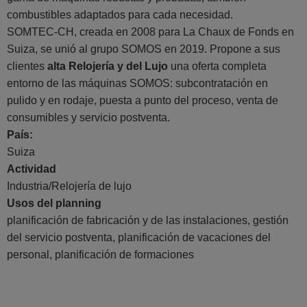
combustibles adaptados para cada necesidad.
SOMTEC-CH, creada en 2008 para La Chaux de Fonds en
Suiza, se unió al grupo SOMOS en 2019. Propone a sus
clientes
alta Relojería y del Lujo
una oferta completa
entorno de las máquinas SOMOS: subcontratación en
pulido y en rodaje, puesta a punto del proceso, venta de
consumibles y servicio postventa.
País:
Suiza
Actividad
Industria/Relojería de lujo
Usos del planning
planificación de fabricación y de las instalaciones, gestión
del servicio postventa, planificación de vacaciones del
personal, planificación de formaciones