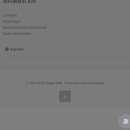
INFORMACIÓN
Contacto
Aviso legal
Documentación contractual
Datos personales
Español
© 2002-2026 Target Skills. Todos derechos reservados