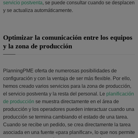
servicio postventa
, se puede consultar cuando se desplacen
y se actualiza automáticamente.
Optimizar la comunicación entre los equipos
y la zona de producción
PlanningPME oferta de numerosas posibilidades de
configuración y con la ventaja de ser más flexible. Por ello,
hemos creado varios servicios para la zona de producción,
el servicio postventa y la resta del personal. Le
planificación
de producción
se muestra directamente en el área de
producción y los operadores pueden interactuar cuando una
producción se termina cambiando el estado de una tarea.
Cuando se recibe un pedido, se crea directamente la tarea
asociada en una fuente «para planificar», lo que nos permite