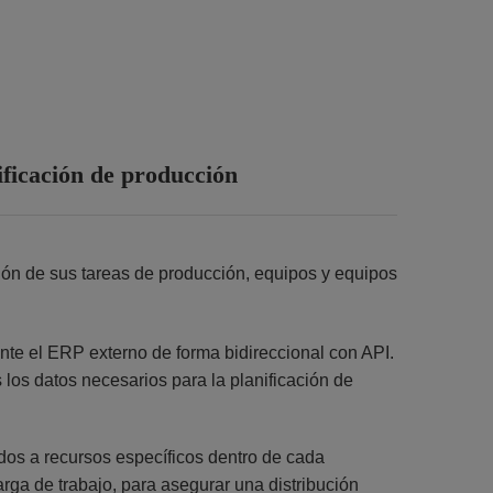
nificación de producción
ación de sus tareas de producción, equipos y equipos
nte el ERP externo de forma bidireccional con API.
los datos necesarios para la planificación de
dos a recursos específicos dentro de cada
arga de trabajo, para asegurar una distribución