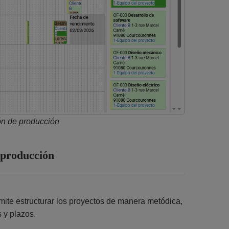
ión de producción
e producción
rmite estructurar los proyectos de manera metódica,
 y plazos.