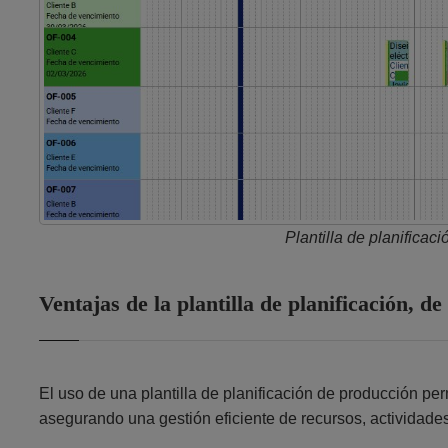
Plantilla de planificac
Ventajas de la plantilla de planificación, d
El uso de una plantilla de planificación de producción pe
asegurando una gestión eficiente de recursos, actividades