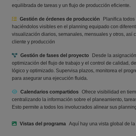
equilibrada de tareas y un flujo de producción eficiente.
Gestión de órdenes de producción
Planifica todos
haciéndolos visibles en el planning equipado con diferent
visualización diarios, semanales, mensuales y otros, así 
cliente y producción
Gestión de fases del proyecto
Desde la asignación 
optimización del flujo de trabajo y el control de calidad,
lógico y optimizado. Supervisa plazos, monitorea el prog
para asegurar una ejecución fluida.
Calendarios compartidos
Ofrece visibilidad en tie
centralizando la información sobre el planeamiento, tarea
Esto permite a todos los involucrados alinear sus planning
Vistas del programa
Aquí hay una vista global de la