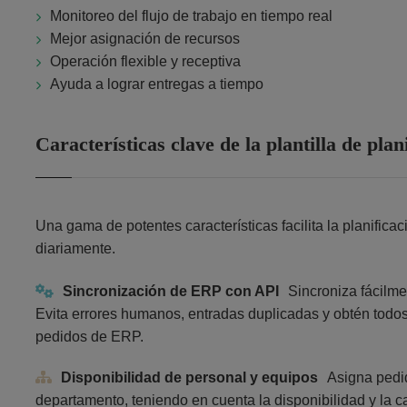
Monitoreo del flujo de trabajo en tiempo real
Mejor asignación de recursos
Operación flexible y receptiva
Ayuda a lograr entregas a tiempo
Características clave de la plantilla de pla
Una gama de potentes características facilita la planific
diariamente.
Sincronización de ERP con API
Sincroniza fácilme
Evita errores humanos, entradas duplicadas y obtén todos 
pedidos de ERP.
Disponibilidad de personal y equipos
Asigna pedi
departamento, teniendo en cuenta la disponibilidad y la c