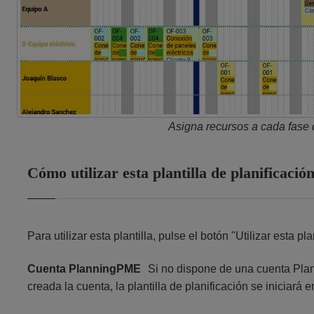
Asigna recursos a cada fase 
Cómo utilizar esta plantilla de planificaci
Para utilizar esta plantilla, pulse el botón "Utilizar esta plan
Cuenta PlanningPME
Si no dispone de una cuenta Pla
creada la cuenta, la plantilla de planificación se iniciará 