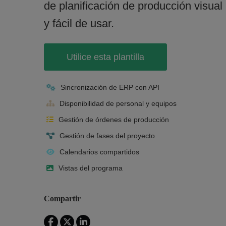
de planificación de producción visual
y fácil de usar.
Utilice esta plantilla
Sincronización de ERP con API
Disponibilidad de personal y equipos
Gestión de órdenes de producción
Gestión de fases del proyecto
Calendarios compartidos
Vistas del programa
Compartir