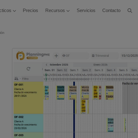
cticos
Precios
Recursos
Servicios
Contacto
ción